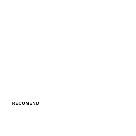
RECOMEND