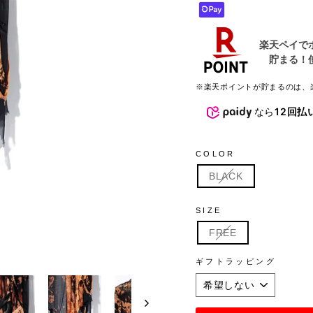
※楽天ポイントが貯まるのは、
なら
12回払
COLOR
BLACK
SIZE
FREE
ギフトラッピング