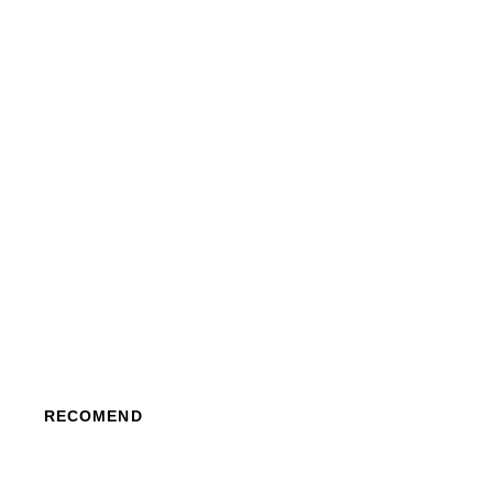
RECOMEND