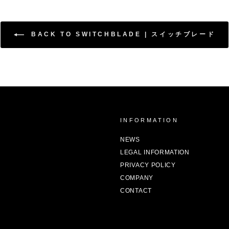
BACK TO SWITCHBLADE | スイッチブレード
Y
INFORMATION
NEWS
LEGAL INFORMATION
PRIVACY POLICY
COMPANY
CONTACT