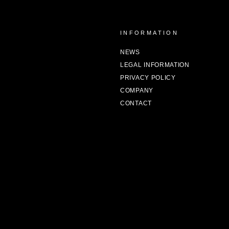
Y
INFORMATION
NEWS
LEGAL INFORMATION
PRIVACY POLICY
COMPANY
CONTACT