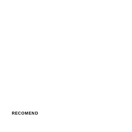
RECOMEND