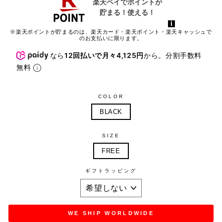
※楽天ポイントが貯まるのは、楽天カード・楽天ポイント・楽天キャッシュで
のお支払いに限ります。
なら
12回払いで月々4,125円
から。分割手数料
無料
COLOR
BLACK
SIZE
FREE
ギフトラッピング
WE SHIP WORLDWIDE