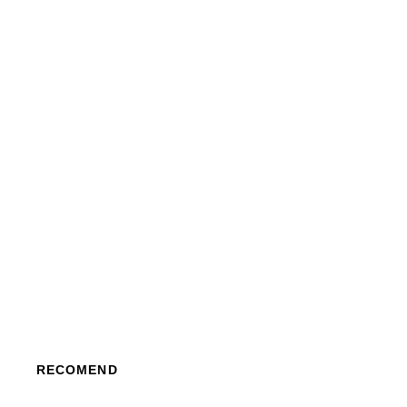
RECOMEND