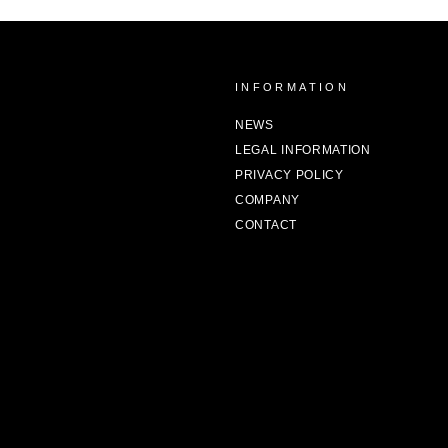
Y
INFORMATION
NEWS
LEGAL INFORMATION
PRIVACY POLICY
COMPANY
CONTACT