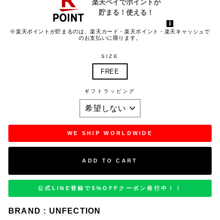
※楽天ポイントが貯まるのは、楽天カード・楽天ポイント・楽天キャッシュで
のお支払いに限ります。
SIZE
FREE
ギフトラッピング
WE SHIP WORLDWIDE
ADD TO CART
公式LINE登録で5%OFFクーポン発行中！！
BRAND : UNFECTION