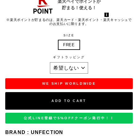
※楽天ポイントが貯まるのは、楽天カード・楽天ポイント・楽天キャッシュで
のお支払いに限ります。
SIZE
FREE
ギフトラッピング
WE SHIP WORLDWIDE
ADD TO CART
公式LINE登録で5%OFFクーポン発行中！！
BRAND : UNFECTION